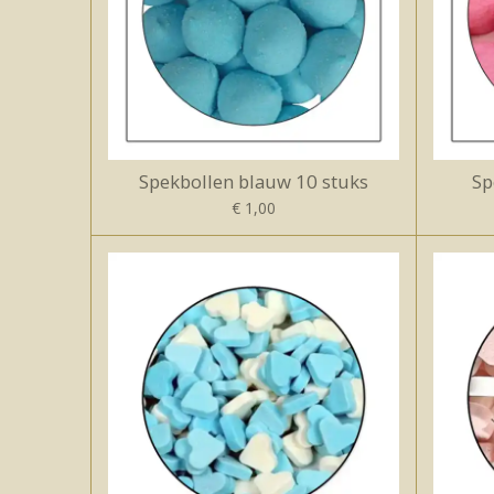
Spekbollen blauw 10 stuks
Sp
€ 1,00