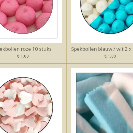
ekbollen roze 10 stuks
Spekbollen blauw / wit 2 x
€ 1,00
€ 1,00