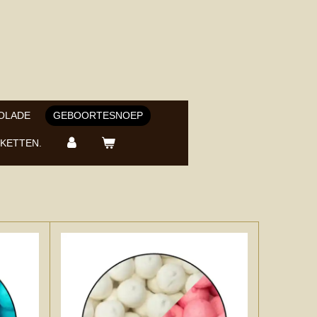
OLADE
GEBOORTESNOEP
KETTEN.