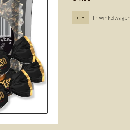
In winkelwage