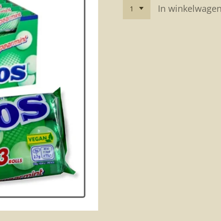
In winkelwage